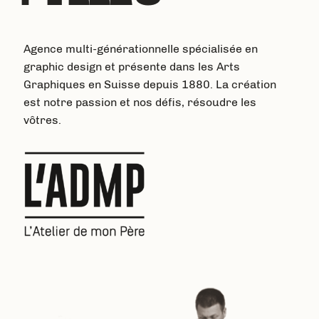
Agence multi-générationnelle spécialisée en
graphic design et présente dans les Arts
Graphiques en Suisse depuis 1880. La création
est notre passion et nos défis, résoudre les
vôtres.