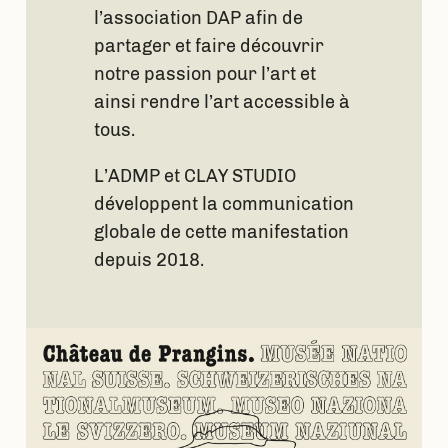
l’association DAP afin de
partager et faire découvrir
notre passion pour l’art et
ainsi rendre l’art accessible à
tous.
L’ADMP et CLAY STUDIO
développent la communication
globale de cette manifestation
depuis 2018.