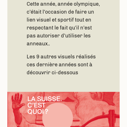
Cette année, année olympique,
c’était l’occasion de faire un
lien visuel et sportif tout en
respectant le fait qu’il n’est
pas autoriser d’utiliser les
anneaux..
Les 9 autres visuels réalisés
ces dernière années sont à
découvrir ci-dessous