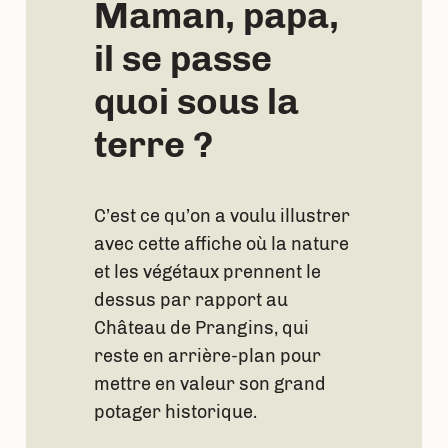
Maman, papa,
il se passe
quoi sous la
terre ?
C’est ce qu’on a voulu illustrer
avec cette affiche où la nature
et les végétaux prennent le
dessus par rapport au
Château de Prangins, qui
reste en arrière-plan pour
mettre en valeur son grand
potager historique.