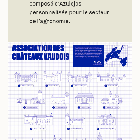
composé d’Azulejos
personnalisés pour le secteur
de l’agronomie.