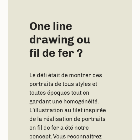
One line
drawing ou
fil de fer ?
Le défi était de montrer des
portraits de tous styles et
toutes époques tout en
gardant une homogénéité.
L’illustration au filet inspirée
de la réalisation de portraits
en fil de fer a été notre
concept. Vous reconnaîtrez