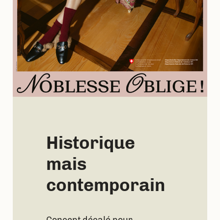
Historique
mais
contemporain