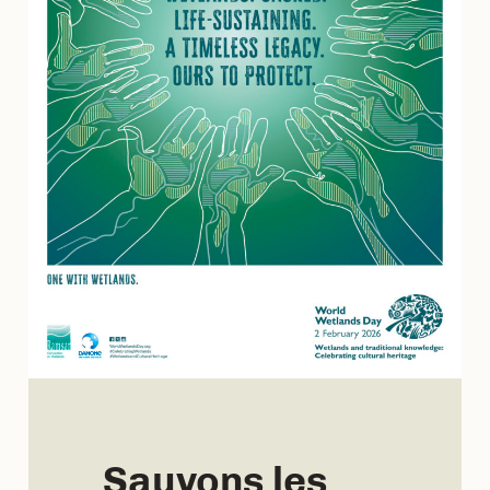
Sauvons les