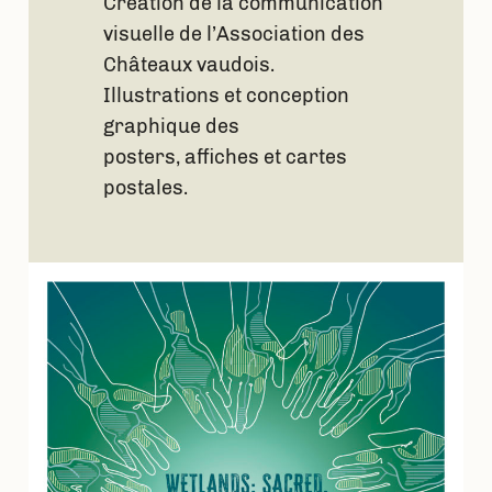
Création de la communication
visuelle de l’Association des
Châteaux vaudois.
Illustrations et conception
graphique des
posters, affiches et cartes
postales.