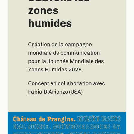
zones
humides
Création de la campagne
mondiale de communication
pour la Journée Mondiale des
Zones Humides 2026.
Concept en collaboration avec
Fabia D’Arienzo (USA)