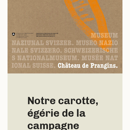
Notre carotte,
égérie de la
campagne