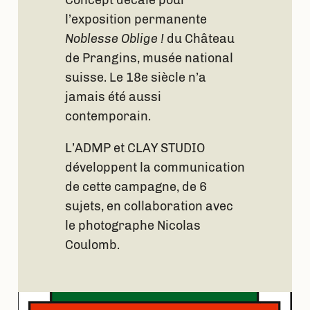
Concept décalé pour
l’exposition permanente
Noblesse Oblige !
du Château
de Prangins, musée national
suisse. Le 18e siècle n’a
jamais été aussi
contemporain.
L’ADMP et CLAY STUDIO
développent la communication
de cette campagne, de 6
sujets, en collaboration avec
le photographe Nicolas
Coulomb.