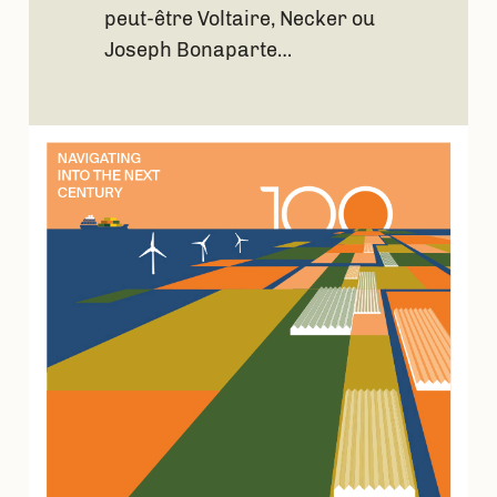
peut-être Voltaire, Necker ou
Joseph Bonaparte…