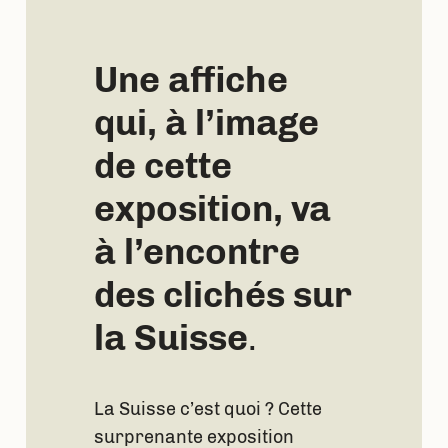
Une affiche
qui, à l’image
de cette
exposition, va
à l’encontre
des clichés sur
la Suisse
.
La Suisse c’est quoi ? Cette
surprenante exposition