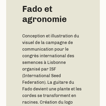
Fado et
agronomie
Conception et illustration du
visuel de la campagne de
communication pour le
congrès international des
semences à Lisbonne
organisé par ISF
(International Seed
Federation). La guitare du
Fado devient une plante et les
cordes se transforment en
racines. Création du logo