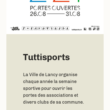
Tuttisports
La Ville de Lancy organise
chaque année la semaine
sportive pour ouvrir les
portes des associations et
divers clubs de sa commune.