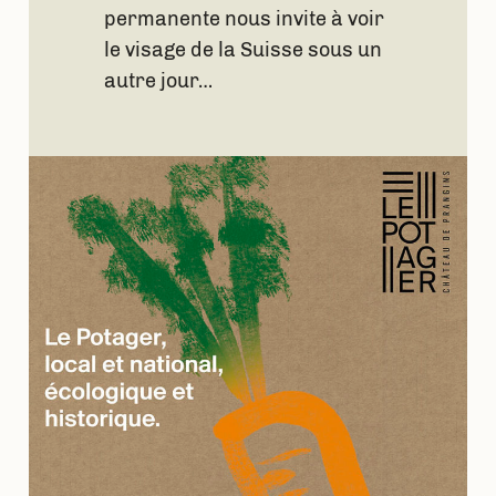
permanente nous invite à voir
le visage de la Suisse sous un
autre jour…