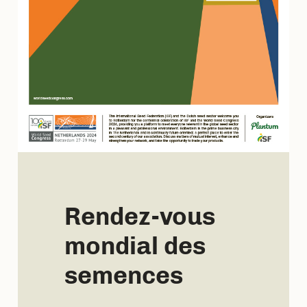
Rendez-vous
mondial des
semences