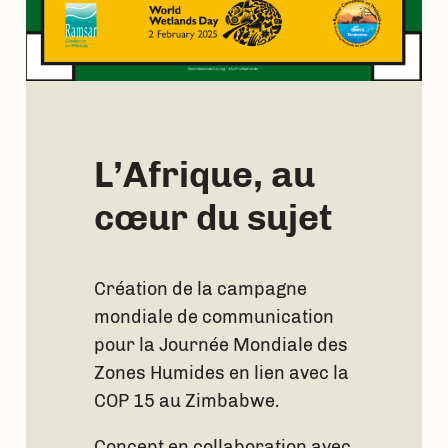
L’Afrique, au
cœur du sujet
Création de la campagne
mondiale de communication
pour la Journée Mondiale des
Zones Humides en lien avec la
COP 15 au Zimbabwe.
Concept en collaboration avec