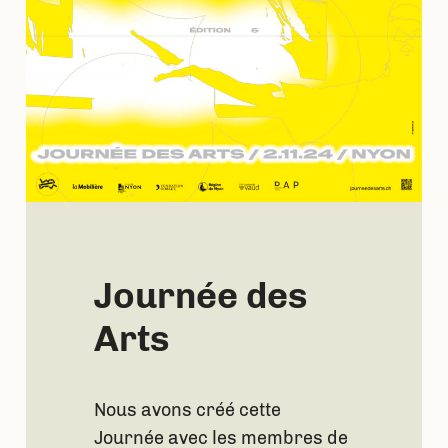
Journée des
Arts
Nous avons créé cette
Journée avec les membres de