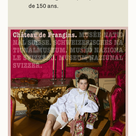
de 150 ans.