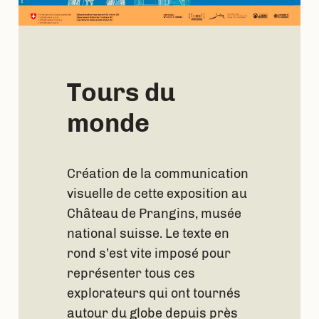
Tours du
monde
Création de la communication
visuelle de cette exposition au
Château de Prangins, musée
national suisse. Le texte en
rond s’est vite imposé pour
représenter tous ces
explorateurs qui ont tournés
autour du globe depuis près